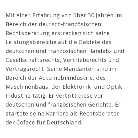
Mit einer Erfahrung von über 30 Jahren im
Bereich der deutsch-französischen
Rechtsberatung erstrecken sich seine
Leistungsbereiche auf die Gebiete des
deutschen und französischen Handels- und
Gesellschaftsrechts, Vertriebsrechts und
Vertragsrecht. Seine Mandanten sind im
Bereich der Automobilindustrie, des
Maschinenbaus, der Elektronik- und Optik-
Industrie tätig. Er vertritt diese vor
deutschen und französischen Gerichte. Er
startete seine Karriere als Rechtsberater
der
Coface
für Deutschland.