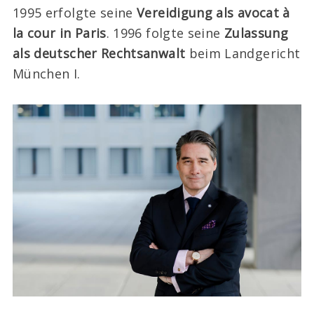
1995 erfolgte seine
Vereidigung als avocat à
la cour in Paris
. 1996 folgte seine
Zulassung
als deutscher Rechtsanwalt
beim Landgericht
München I.