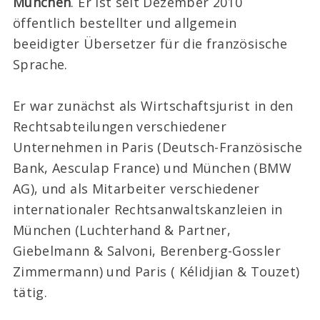
München
. Er ist seit Dezember 2010
öffentlich bestellter und allgemein
beeidigter Übersetzer für die französische
Sprache.
Er war zunächst als Wirtschaftsjurist in den
Rechtsabteilungen verschiedener
Unternehmen in Paris (Deutsch-Französische
Bank, Aesculap France) und München (BMW
AG), und als Mitarbeiter verschiedener
internationaler Rechtsanwaltskanzleien in
München (Luchterhand & Partner,
Giebelmann & Salvoni, Berenberg-Gossler
Zimmermann) und Paris ( Kélidjian & Touzet)
tätig.