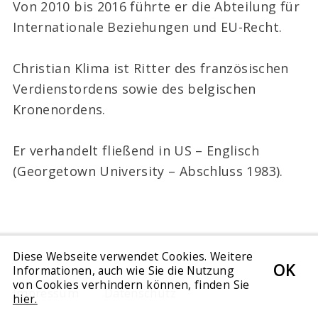
Von 2010 bis 2016 führte er die Abteilung für
Internationale Beziehungen und EU-Recht.
Christian Klima ist Ritter des französischen
Verdienstordens sowie des belgischen
Kronenordens.
Er verhandelt fließend in US – Englisch
(Georgetown University – Abschluss 1983).
Diese Webseite verwendet Cookies. Weitere
OK
Informationen, auch wie Sie die Nutzung
von Cookies verhindern können, finden Sie
Impressum
Datenschutz
hier.