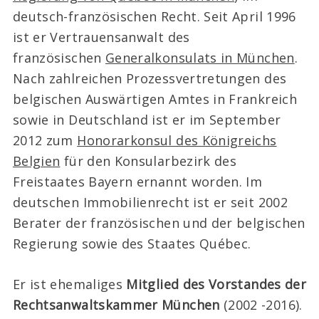
deutsch-französischen Recht. Seit April 1996
ist er Vertrauensanwalt des
französischen
Generalkonsulats in München
.
Nach zahlreichen Prozessvertretungen des
belgischen Auswärtigen Amtes in Frankreich
sowie in Deutschland ist er im September
2012 zum
Honorarkonsul des Königreichs
Belgien
für den Konsularbezirk des
Freistaates Bayern ernannt worden. Im
deutschen Immobilienrecht ist er seit 2002
Berater der französischen und der belgischen
Regierung sowie des Staates Québec.
Er ist ehemaliges
Mitglied des Vorstandes der
Rechtsanwaltskammer München
(2002 -2016).